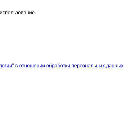
 использование.
логии" в отношении обработки персональных данных