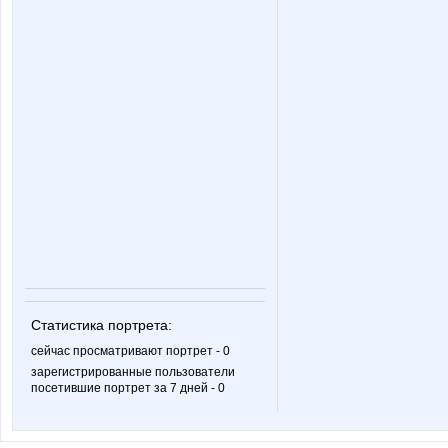
Статистика портрета:
сейчас просматривают портрет - 0
зарегистрированные пользователи
посетившие портрет за 7 дней - 0