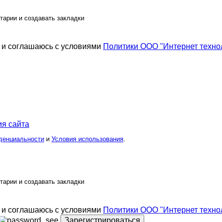
тарии и создавать закладки
и соглашаюсь с условиями
Политики ООО "Интернет техно
я сайта
денциальности
и
Условия использования
.
тарии и создавать закладки
и соглашаюсь с условиями
Политики ООО "Интернет техно
Зарегистрироваться