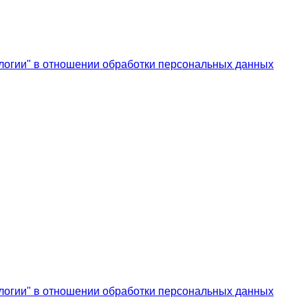
логии" в отношении обработки персональных данных
логии" в отношении обработки персональных данных