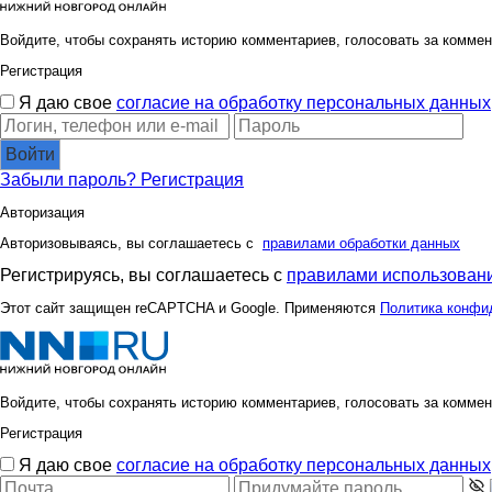
Войдите, чтобы сохранять историю комментариев, голосовать за коммен
Регистрация
Я даю свое
согласие на обработку персональных данных
Войти
Забыли пароль?
Регистрация
Авторизация
Авторизовываясь, вы соглашаетесь с
правилами обработки данных
Регистрируясь, вы соглашаетесь с
правилами использовани
Этот сайт защищен reCAPTCHA и Google. Применяются
Политика конфи
Войдите, чтобы сохранять историю комментариев, голосовать за коммен
Регистрация
Я даю свое
согласие на обработку персональных данных